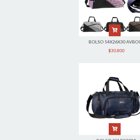
BOLSO 54X26X30 AVBO
$30.800