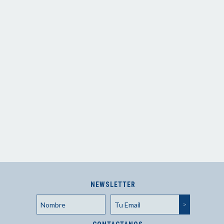
NEWSLETTER