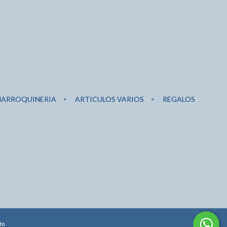
ARROQUINERIA
ARTICULOS VARIOS
REGALOS
to