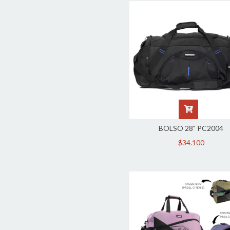
BOLSO 28" PC2004
$34.100