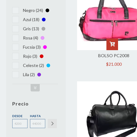
Negro (24)
Azul (18)
Gris (13)
Rosa (4)
Fucsia (3)
BOLSO PC2008
Rojo (3)
$21.000
Celeste (2)
Lila (2)
Precio
DESDE
HASTA