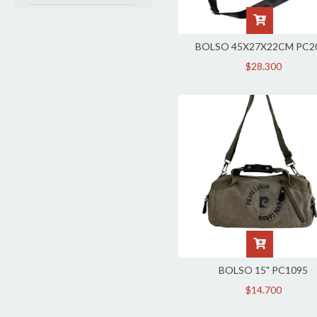
BOLSO 45X27X22CM PC2
$28.300
BOLSO 15" PC1095
$14.700