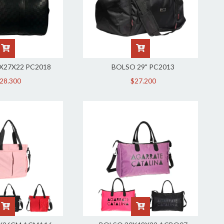
X27X22 PC2018
BOLSO 29" PC2013
28.300
$27.200