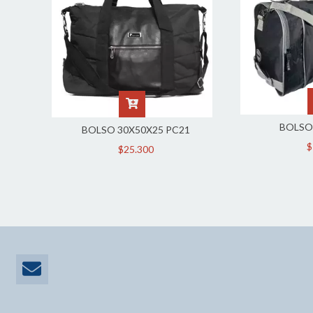
BOLSO
BOLSO 30X50X25 PC21
$
$25.300