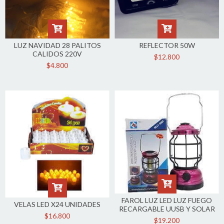
LUZ NAVIDAD 28 PALITOS
REFLECTOR 50W
CALIDOS 220V
$12.800
$4.800
FAROL LUZ LED LUZ FUEGO
VELAS LED X24 UNIDADES
RECARGABLE UUSB Y SOLAR
$16.800
$19.200