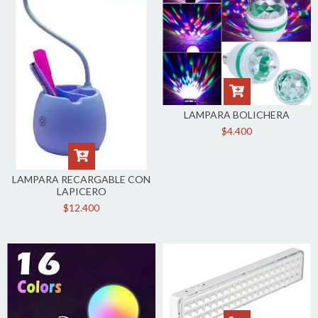
LAMPARA BOLICHERA
$4.400
LAMPARA RECARGABLE CON
LAPICERO
$12.400