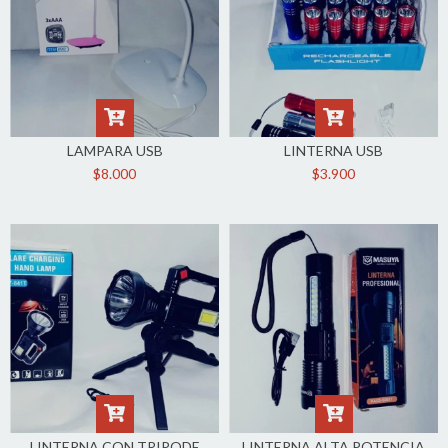
LAMPARA USB
LINTERNA USB
$8.000
$3.900
LINTERNA CON TRIPODE
LINTERNA ALTA POTENCIA