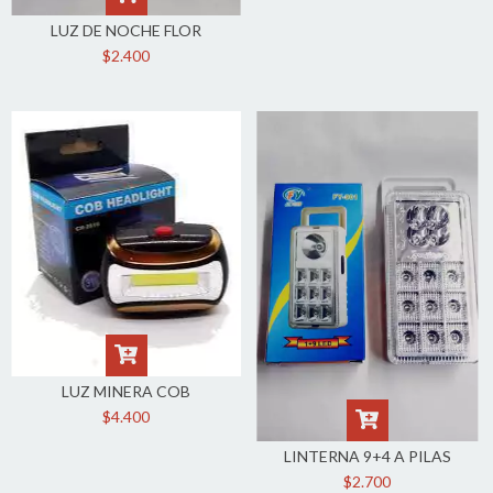
LUZ DE NOCHE FLOR
$2.400
LUZ MINERA COB
$4.400
LINTERNA 9+4 A PILAS
$2.700