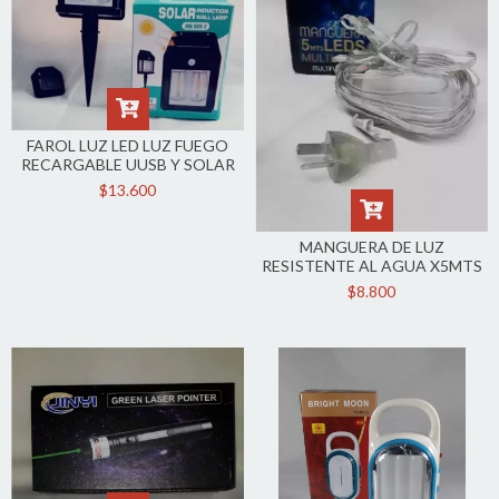
FAROL LUZ LED LUZ FUEGO
RECARGABLE UUSB Y SOLAR
$13.600
MANGUERA DE LUZ
RESISTENTE AL AGUA X5MTS
$8.800