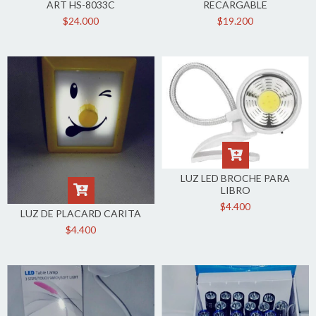
ART HS-8033C
RECARGABLE
$24.000
$19.200
LUZ LED BROCHE PARA
LIBRO
$4.400
LUZ DE PLACARD CARITA
$4.400