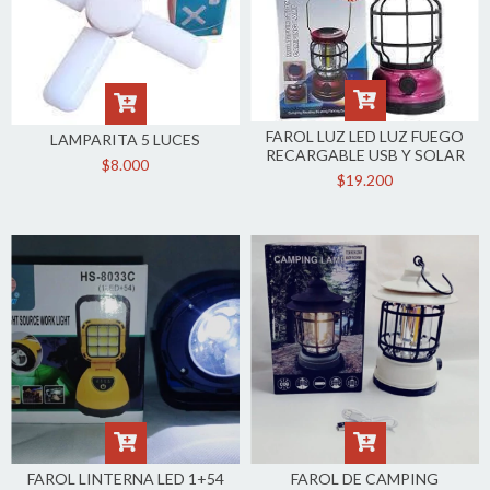
FAROL LUZ LED LUZ FUEGO
LAMPARITA 5 LUCES
RECARGABLE USB Y SOLAR
$8.000
$19.200
FAROL LINTERNA LED 1+54
FAROL DE CAMPING