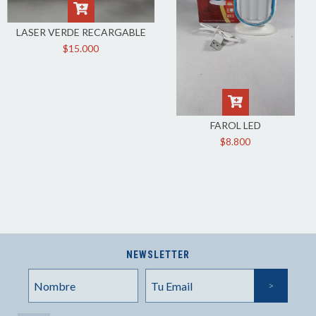
LASER VERDE RECARGABLE
$15.000
FAROL LED
$8.800
NEWSLETTER