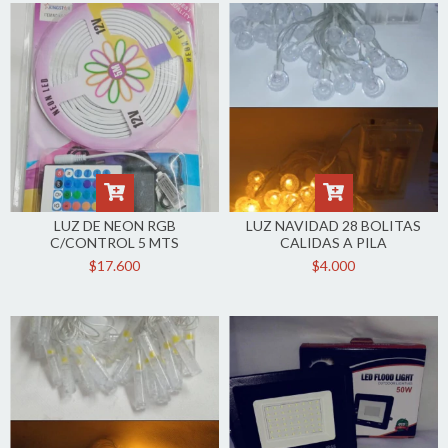
LUZ DE NEON RGB
LUZ NAVIDAD 28 BOLITAS
C/CONTROL 5 MTS
CALIDAS A PILA
$17.600
$4.000