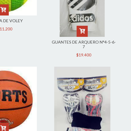
A DE VOLEY
11.200
GUANTES DE ARQUERO N°4-5-6-
7
$19.400