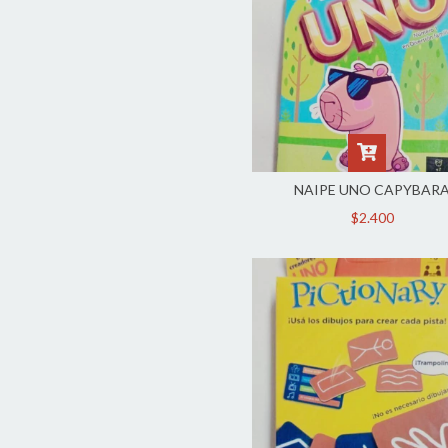
NAIPE UNO CAPYBAR
$2.400