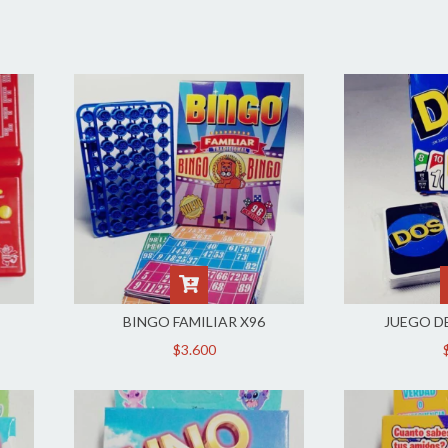
BINGO FAMILIAR X96
JUEGO D
$3.600