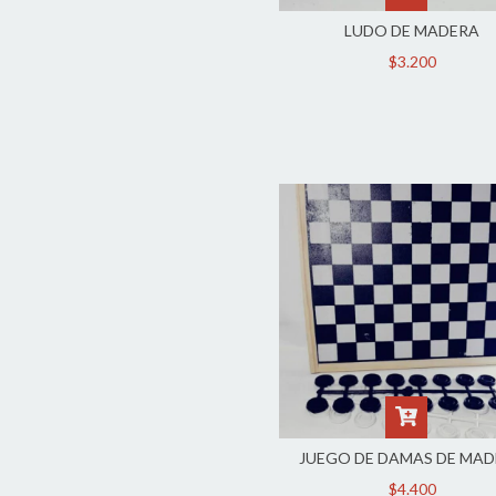
LUDO DE MADERA
$3.200
JUEGO DE DAMAS DE MA
$4.400