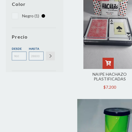
Color
Negro (1)
Precio
DESDE
HASTA
NAIPE HACHAZO
PLASTIFICADAS
$7.200