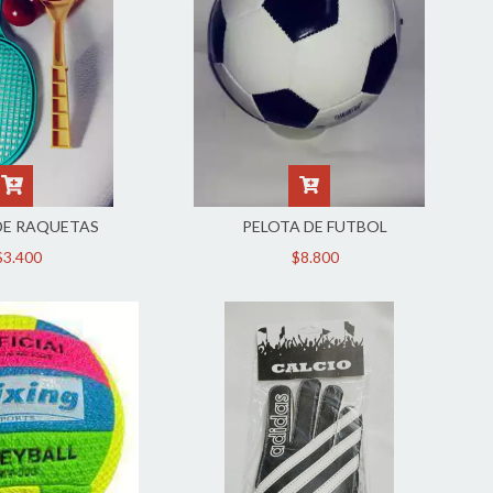
DE RAQUETAS
PELOTA DE FUTBOL
$3.400
$8.800