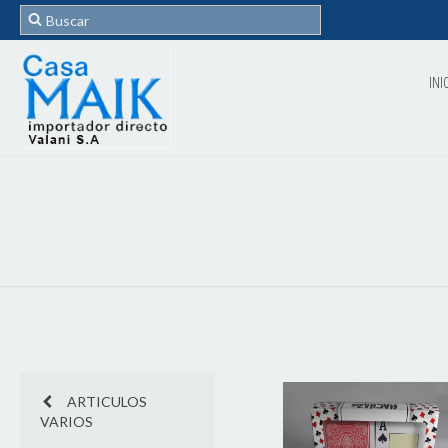
INI
ARTICULOS
VARIOS