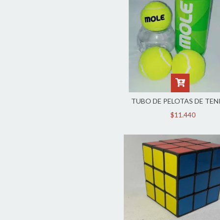
TUBO DE PELOTAS DE TENI
$11.440