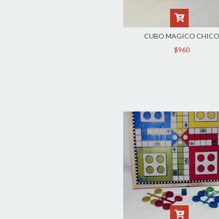
CUBO MAGICO CHIC
$960