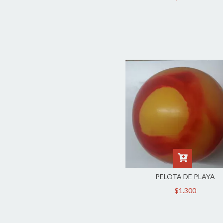
PELOTA DE PLAYA
$1.300