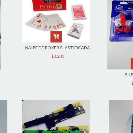
NAIPE DE POKER PLASTIFICADA
$3.200
SIL