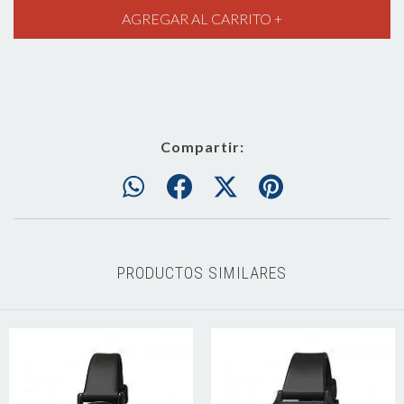
Compartir:
PRODUCTOS SIMILARES