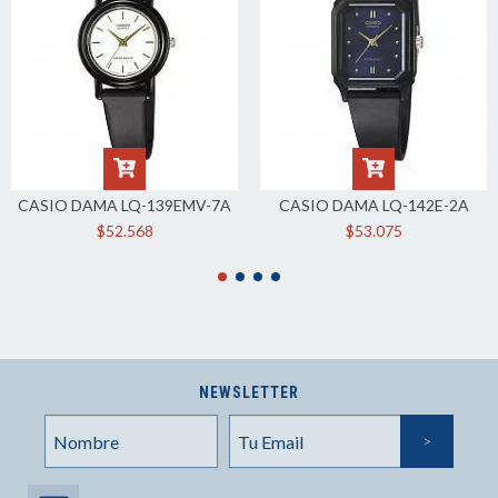
CASIO DAMA LQ-139EMV-7A
CASIO DAMA LQ-142E-2A
$52.568
$53.075
NEWSLETTER