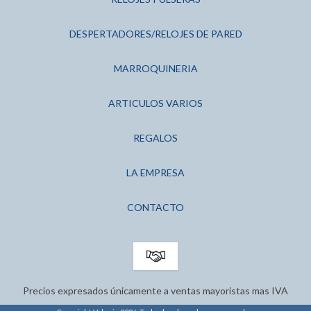
DESPERTADORES/RELOJES DE PARED
MARROQUINERIA
ARTICULOS VARIOS
REGALOS
LA EMPRESA
CONTACTO
Precios expresados únicamente a ventas mayoristas mas IVA