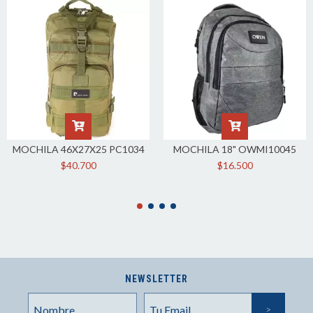
MOCHILA 46X27X25 PC1034
MOCHILA 18" OWMI10045
$40.700
$16.500
NEWSLETTER