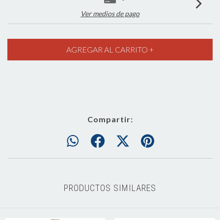
Ver medios de pago
Compartir:
PRODUCTOS SIMILARES