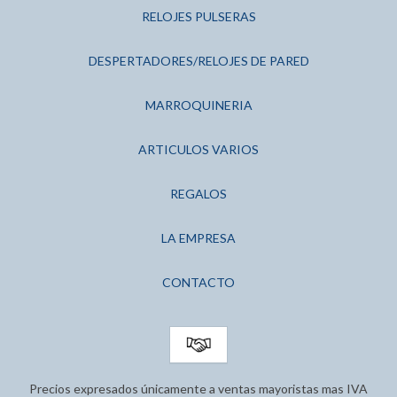
RELOJES PULSERAS
DESPERTADORES/RELOJES DE PARED
MARROQUINERIA
ARTICULOS VARIOS
REGALOS
LA EMPRESA
CONTACTO
Precios expresados únicamente a ventas mayoristas mas IVA