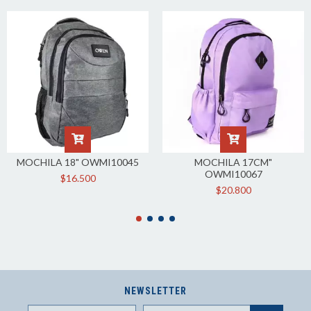
MOCHILA 18" OWMI10045
MOCHILA 17CM"
OWMI10067
$16.500
$20.800
NEWSLETTER