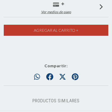
Ver medios de pago
Compartir:
PRODUCTOS SIMILARES