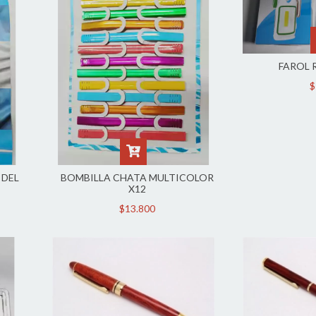
FAROL 
$
 DEL
BOMBILLA CHATA MULTICOLOR
X12
$13.800