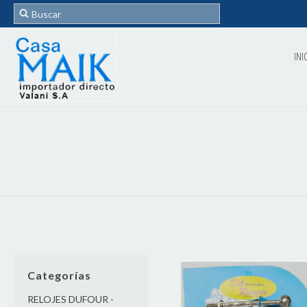
INI
Categorías
RELOJES DUFOUR -