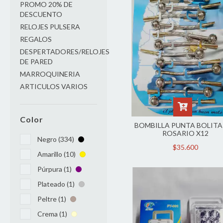
PROMO 20% DE
DESCUENTO
RELOJES PULSERA
REGALOS
DESPERTADORES/RELOJES
DE PARED
MARROQUINERIA
ARTICULOS VARIOS
Color
BOMBILLA PUNTA BOLITA
ROSARIO X12
Negro (334)
$35.600
Amarillo (10)
Púrpura (1)
Plateado (1)
Peltre (1)
Crema (1)