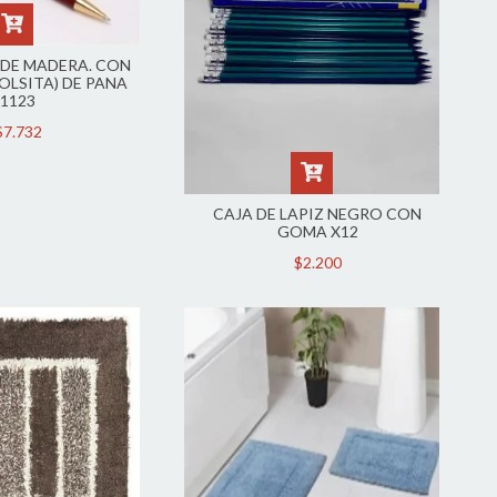
DE MADERA. CON
OLSITA) DE PANA
1123
$7.732
CAJA DE LAPIZ NEGRO CON
GOMA X12
$2.200