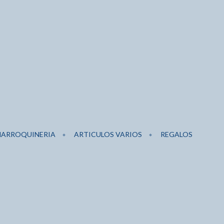
ARROQUINERIA
ARTICULOS VARIOS
REGALOS