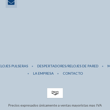
ELOJES PULSERAS
DESPERTADORES/RELOJES DE PARED
M
LA EMPRESA
CONTACTO
Precios expresados únicamente a ventas mayoristas mas IVA