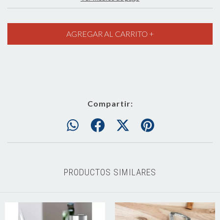
Compartir:
PRODUCTOS SIMILARES