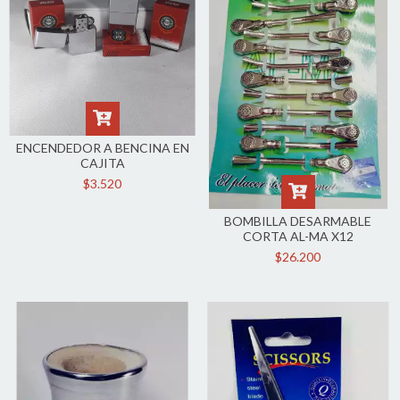
ENCENDEDOR A BENCINA EN
CAJITA
$3.520
BOMBILLA DESARMABLE
CORTA AL-MA X12
$26.200