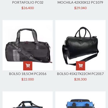
PORTAFOLIO PC02
MOCHILA 42X30X12 PC1079
$26.400
$29.040
BOLSO 18,5CM PC2016
BOLSO 45X27X22CM PC2017
$22.000
$28.300