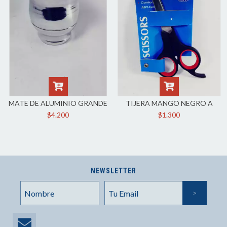
MATE DE ALUMINIO GRANDE
TIJERA MANGO NEGRO A
$4.200
$1.300
NEWSLETTER