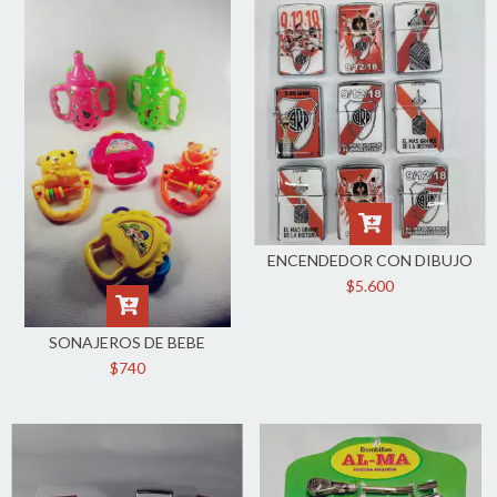
ENCENDEDOR CON DIBUJO
$5.600
SONAJEROS DE BEBE
$740