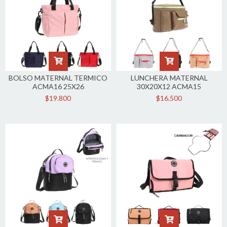
BOLSO MATERNAL TERMICO
LUNCHERA MATERNAL
ACMA16 25X26
30X20X12 ACMA15
$19.800
$16.500