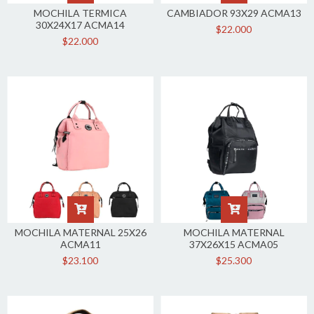
MOCHILA TERMICA
CAMBIADOR 93X29 ACMA13
30X24X17 ACMA14
$22.000
$22.000
MOCHILA MATERNAL 25X26
MOCHILA MATERNAL
ACMA11
37X26X15 ACMA05
$23.100
$25.300