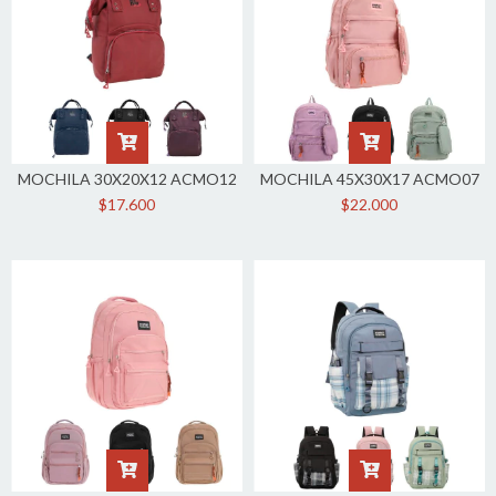
MOCHILA 30X20X12 ACMO12
MOCHILA 45X30X17 ACMO07
$17.600
$22.000