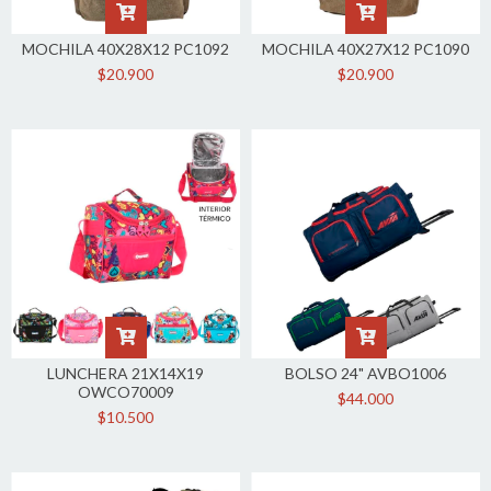
MOCHILA 40X28X12 PC1092
MOCHILA 40X27X12 PC1090
$20.900
$20.900
LUNCHERA 21X14X19
BOLSO 24" AVBO1006
OWCO70009
$44.000
$10.500